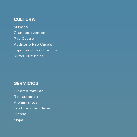
CULTURA
Museos
Grandes eventos
Pau Casals
Auditorio Pau Casals
Espectáculos culturales
Rutas Culturales
SERVICIOS
Turismo familiar
Restaurantes
Alojamientos
Teléfonos de interés
Prensa
Mapa