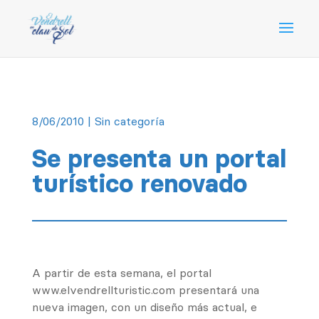
8/06/2010
|
Sin categoría
Se presenta un portal
turístico renovado
A partir de esta semana, el portal
www.elvendrellturistic.com presentará una
nueva imagen, con un diseño más actual, e