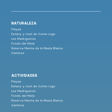
NATURALEZA
Playas
Estany y riuet de Coma-ruga
Les Madrigueres
Fondo del Mata
Reserva Marina de la Masía Blanca
Caminos
ACTIVIDADES
Playas
Estany y riuet de Coma-ruga
Les Madrigueres
Fondo del Mata
Reserva Marina de la Masía Blanca
Caminos