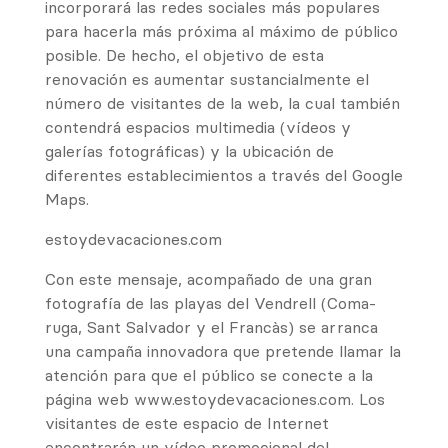
incorporará las redes sociales más populares
para hacerla más próxima al máximo de público
posible. De hecho, el objetivo de esta
renovación es aumentar sustancialmente el
número de visitantes de la web, la cual también
contendrá espacios multimedia (vídeos y
galerías fotográficas) y la ubicación de
diferentes establecimientos a través del Google
Maps.
estoydevacaciones.com
Con este mensaje, acompañado de una gran
fotografía de las playas del Vendrell (Coma-
ruga, Sant Salvador y el Francàs) se arranca
una campaña innovadora que pretende llamar la
atención para que el público se conecte a la
página web www.estoydevacaciones.com. Los
visitantes de este espacio de Internet
encontrarán un vídeo promocional del