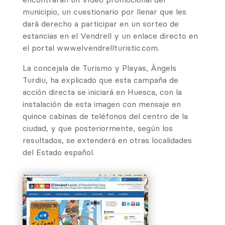
municipio, un cuestionario por llenar que les
dará derecho a participar en un sorteo de
estancias en el Vendrell y un enlace directo en
el portal www.elvendrellturistic.com.
La concejala de Turismo y Playas, Àngels
Turdiu, ha explicado que esta campaña de
acción directa se iniciará en Huesca, con la
instalación de esta imagen con mensaje en
quince cabinas de teléfonos del centro de la
ciudad, y que posteriormente, según los
resultados, se extenderá en otras localidades
del Estado español.