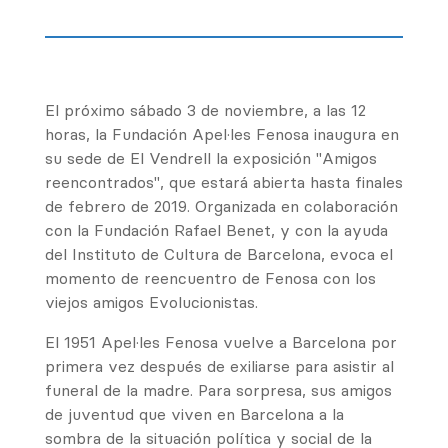
El próximo sábado 3 de noviembre, a las 12
horas, la Fundación Apel·les Fenosa inaugura en
su sede de El Vendrell la exposición "Amigos
reencontrados", que estará abierta hasta finales
de febrero de 2019. Organizada en colaboración
con la Fundación Rafael Benet, y con la ayuda
del Instituto de Cultura de Barcelona, ​​evoca el
momento de reencuentro de Fenosa con los
viejos amigos Evolucionistas.
El 1951 Apel·les Fenosa vuelve a Barcelona por
primera vez después de exiliarse para asistir al
funeral de la madre. Para sorpresa, sus amigos
de juventud que viven en Barcelona a la
sombra de la situación política y social de la