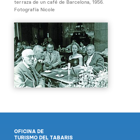
terraza de un café de Barcelona, ​​1956.
Fotografía Nicole
OFICINA DE
TURISMO DEL TABARIS