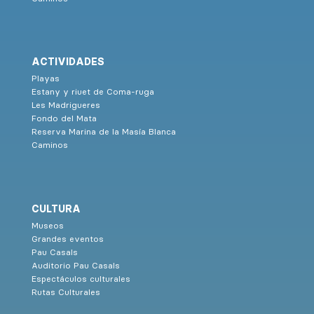
ACTIVIDADES
Playas
Estany y riuet de Coma-ruga
Les Madrigueres
Fondo del Mata
Reserva Marina de la Masía Blanca
Caminos
CULTURA
Museos
Grandes eventos
Pau Casals
Auditorio Pau Casals
Espectáculos culturales
Rutas Culturales