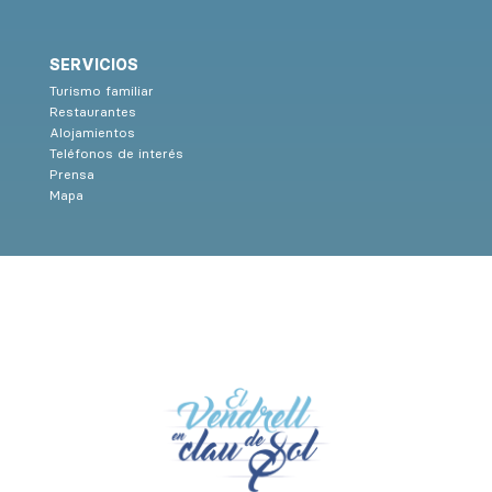
SERVICIOS
Turismo familiar
Restaurantes
Alojamientos
Teléfonos de interés
Prensa
Mapa