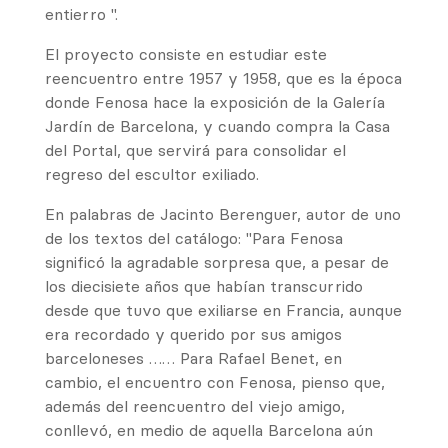
entierro ".
El proyecto consiste en estudiar este
reencuentro entre 1957 y 1958, que es la época
donde Fenosa hace la exposición de la Galería
Jardín de Barcelona, ​​y cuando compra la Casa
del Portal, que servirá para consolidar el
regreso del escultor exiliado.
En palabras de Jacinto Berenguer, autor de uno
de los textos del catálogo: "Para Fenosa
significó la agradable sorpresa que, a pesar de
los diecisiete años que habían transcurrido
desde que tuvo que exiliarse en Francia, aunque
era recordado y querido por sus amigos
barceloneses …… Para Rafael Benet, en
cambio, el encuentro con Fenosa, pienso que,
además del reencuentro del viejo amigo,
conllevó, en medio de aquella Barcelona aún