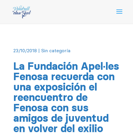
23/10/2018
| Sin categoría
La Fundación Apel·les
Fenosa recuerda con
una exposición el
reencuentro de
Fenosa con sus
amigos de juventud
en volver del exilio