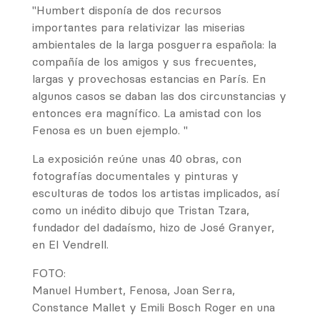
"Humbert disponía de dos recursos
importantes para relativizar las miserias
ambientales de la larga posguerra española: la
compañía de los amigos y sus frecuentes,
largas y provechosas estancias en París. En
algunos casos se daban las dos circunstancias y
entonces era magnífico. La amistad con los
Fenosa es un buen ejemplo. "
La exposición reúne unas 40 obras, con
fotografías documentales y pinturas y
esculturas de todos los artistas implicados, así
como un inédito dibujo que Tristan Tzara,
fundador del dadaísmo, hizo de José Granyer,
en El Vendrell.
FOTO:
Manuel Humbert, Fenosa, Joan Serra,
Constance Mallet y Emili Bosch Roger en una