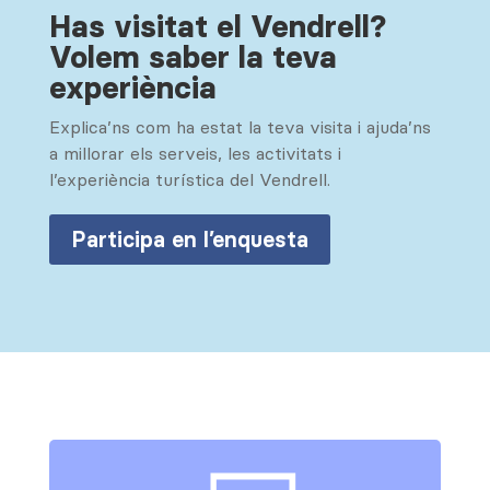
Has visitat el Vendrell?
Volem saber la teva
experiència
Explica’ns com ha estat la teva visita i ajuda’ns
a millorar els serveis, les activitats i
l’experiència turística del Vendrell.
Participa en l’enquesta