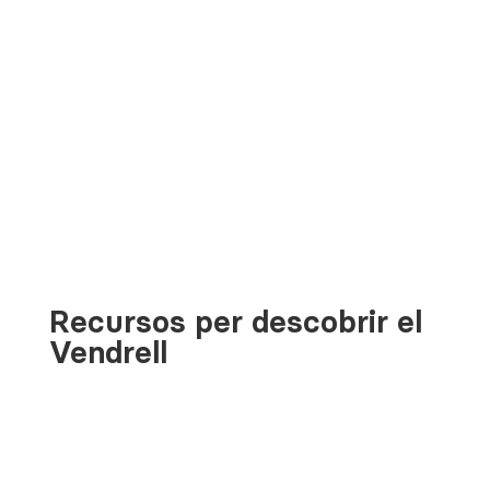
Cultura
Recursos per descobrir el
Vendrell