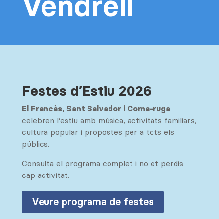
Vendrell
Festes d’Estiu 2026
El Francàs, Sant Salvador i Coma-ruga
celebren l’estiu amb música, activitats familiars,
cultura popular i propostes per a tots els
públics.
Consulta el programa complet i no et perdis
cap activitat.
Veure programa de festes