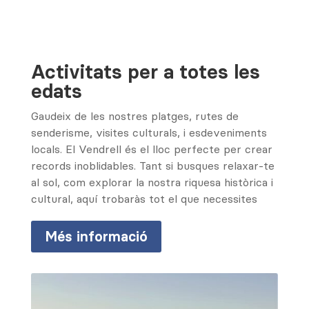
Activitats per a totes les
edats
Gaudeix de les nostres platges, rutes de
senderisme, visites culturals, i esdeveniments
locals. El Vendrell és el lloc perfecte per crear
records inoblidables. Tant si busques relaxar-te
al sol, com explorar la nostra riquesa històrica i
cultural, aquí trobaràs tot el que necessites
Més informació