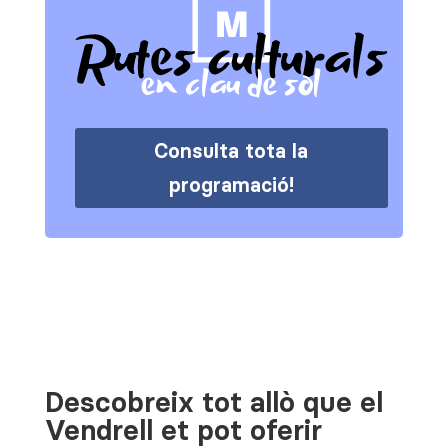
Consulta tota la
programació!
Descobreix tot allò que el
Vendrell et pot oferir