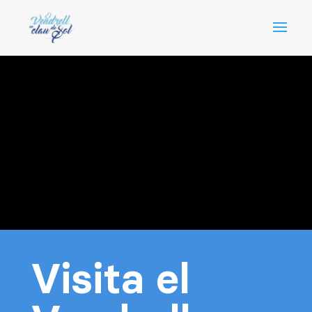
Visita el