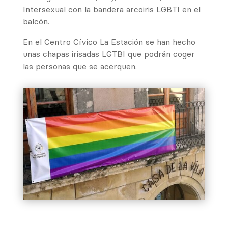
Intersexual con la bandera arcoiris LGBTI en el
balcón.
En el Centro Cívico La Estación se han hecho
unas chapas irisadas LGTBI que podrán coger
las personas que se acerquen.