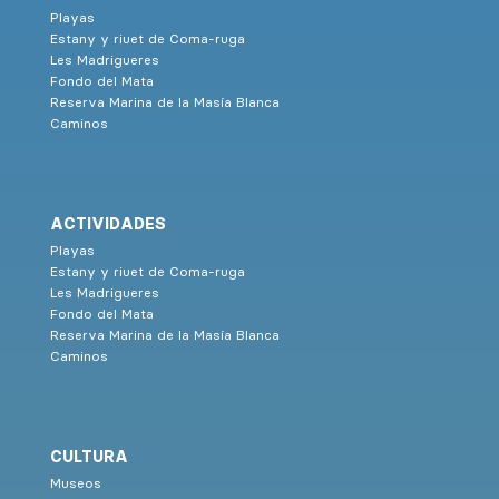
Playas
Estany y riuet de Coma-ruga
Les Madrigueres
Fondo del Mata
Reserva Marina de la Masía Blanca
Caminos
ACTIVIDADES
Playas
Estany y riuet de Coma-ruga
Les Madrigueres
Fondo del Mata
Reserva Marina de la Masía Blanca
Caminos
CULTURA
Museos