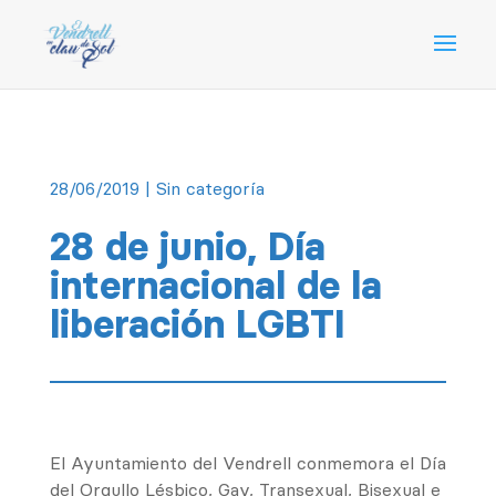
28/06/2019
| Sin categoría
28 de junio, Día
internacional de la
liberación LGBTI
El Ayuntamiento del Vendrell conmemora el Día
del Orgullo Lésbico, Gay, Transexual, Bisexual e