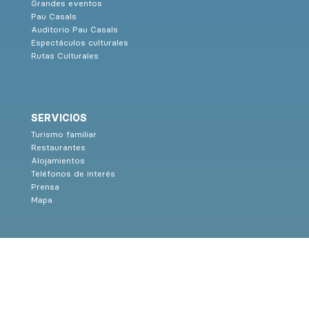
Grandes eventos
Pau Casals
Auditorio Pau Casals
Espectáculos culturales
Rutas Culturales
SERVICIOS
Turismo familiar
Restaurantes
Alojamientos
Teléfonos de interés
Prensa
Mapa