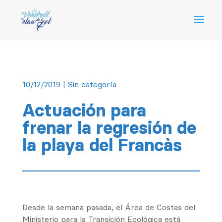
10/12/2019
| Sin categoría
Actuación para
frenar la regresión de
la playa del Francàs
Desde la semana pasada, el Área de Costas del
Ministerio para la Transición Ecológica está