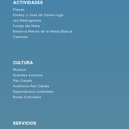
ACTIVIDADES
Playas
Estany y riuet de Coma-ruga
Les Madrigueres
Fondo del Mata
Reserva Marina de la Masía Blanca
Caminos
CULTURA
Museos
Grandes eventos
Pau Casals
Auditorio Pau Casals
Espectáculos culturales
Rutas Culturales
SERVICIOS