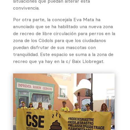
situaciones que puedan alterar esta
convivencia.
Por otra parte, la concejala Eva Mata ha
anunciado que se ha habilitado una nueva zona
de recreo de libre circulación para perros en la
zona de los Còdols para que los ciudadanos
puedan disfrutar de sus mascotas con
tranquilidad. Este espacio se suma a la zona de
recreo que ya hay en la c/ Baix Llobregat.