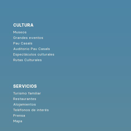
CULTURA
Museos
Grandes eventos
Pau Casals
Auditorio Pau Casals
Espectáculos culturales
Rutas Culturales
SERVICIOS
Turismo familiar
Restaurantes
Alojamientos
Teléfonos de interés
Prensa
Mapa