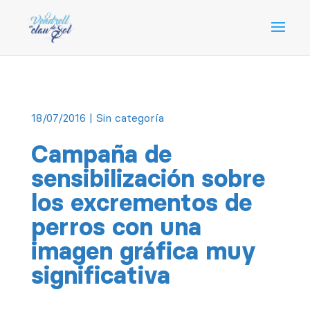
18/07/2016
| Sin categoría
Campaña de
sensibilización sobre
los excrementos de
perros con una
imagen gráfica muy
significativa