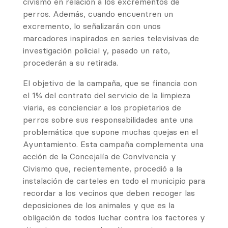
civismo en relación a los excrementos de
perros. Además, cuando encuentren un
excremento, lo señalizarán con unos
marcadores inspirados en series televisivas de
investigación policial y, pasado un rato,
procederán a su retirada.
El objetivo de la campaña, que se financia con
el 1% del contrato del servicio de la limpieza
viaria, es concienciar a los propietarios de
perros sobre sus responsabilidades ante una
problemática que supone muchas quejas en el
Ayuntamiento. Esta campaña complementa una
acción de la Concejalía de Convivencia y
Civismo que, recientemente, procedió a la
instalación de carteles en todo el municipio para
recordar a los vecinos que deben recoger las
deposiciones de los animales y que es la
obligación de todos luchar contra los factores y