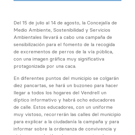
Del 15 de julio al 14 de agosto, la Concejalía de
Medio Ambiente, Sostenibilidad y Servicios
Ambientales llevará a cabo una campaña de
sensibilización para el fomento de la recogida
de excrementos de perros de la vía pública,
con una imagen gráfica muy significativa
protagonizada por una caca.
En diferentes puntos del municipio se colgarán
diez pancartas, se hará un buzoneo para hacer
llegar a todos los hogares del Vendrell un
díptico informativo y habrá ocho educadores
de calle. Estos educadores, con un uniforme
muy vistoso, recorrerán las calles del municipio
para explicar a la ciudadanía la campaña y para
informar sobre la ordenanza de convivencia y