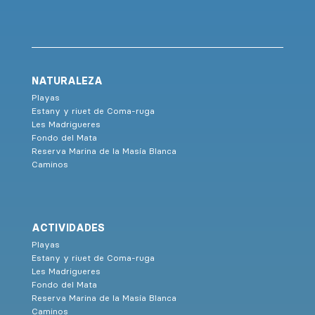
NATURALEZA
Playas
Estany y riuet de Coma-ruga
Les Madrigueres
Fondo del Mata
Reserva Marina de la Masía Blanca
Caminos
ACTIVIDADES
Playas
Estany y riuet de Coma-ruga
Les Madrigueres
Fondo del Mata
Reserva Marina de la Masía Blanca
Caminos