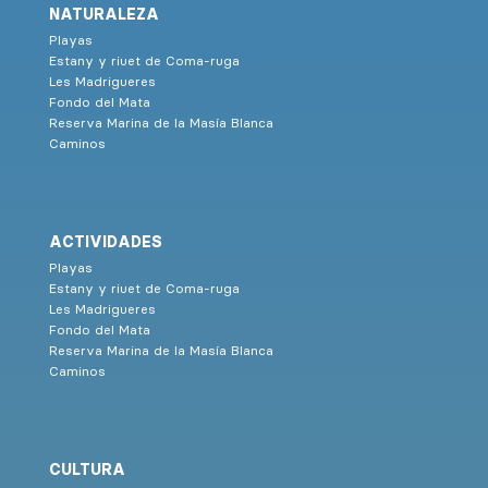
NATURALEZA
Playas
Estany y riuet de Coma-ruga
Les Madrigueres
Fondo del Mata
Reserva Marina de la Masía Blanca
Caminos
ACTIVIDADES
Playas
Estany y riuet de Coma-ruga
Les Madrigueres
Fondo del Mata
Reserva Marina de la Masía Blanca
Caminos
CULTURA