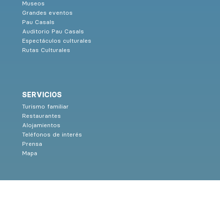
Museos
Grandes eventos
Pau Casals
Auditorio Pau Casals
Espectáculos culturales
Rutas Culturales
SERVICIOS
Turismo familiar
Restaurantes
Alojamientos
Teléfonos de interés
Prensa
Mapa