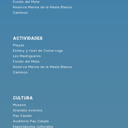
Fondo del Mata
Reserva Marina de la Masía Blanca
Caminos
ACTIVIDADES
Playas
Estany y riuet de Coma-ruga
Les Madrigueres
Fondo del Mata
Reserva Marina de la Masía Blanca
Caminos
CULTURA
Museos
Grandes eventos
Pau Casals
Auditorio Pau Casals
Espectáculos culturales