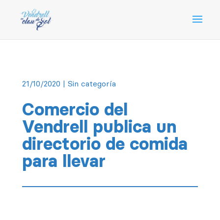
21/10/2020
| Sin categoría
Comercio del
Vendrell publica un
directorio de comida
para llevar