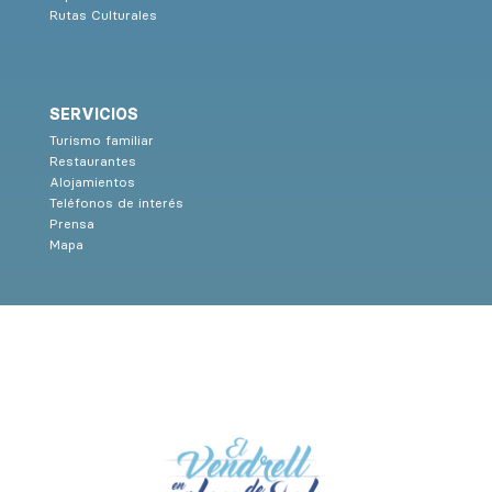
Rutas Culturales
SERVICIOS
Turismo familiar
Restaurantes
Alojamientos
Teléfonos de interés
Prensa
Mapa