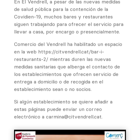
En El Vendrell, a pesar de las nuevas medidas
de salud pública para la contención de la
Covidien-19, muchos bares y restaurantes
siguen trabajando para ofrecer el servicio para
llevar a casa, por encargo o presencialmente.
Comercio del Vendrell ha habilitado un espacio
en la web https://citvendrell.cat/bar-i-
restaurants-2/ mientras duren las nuevas
medidas sanitarias que alberga el contacto de
los establecimientos que ofrecen servicio de
entrega a domicilio o de recogida en el
establecimiento sean o no socios.
Si algún establecimiento se quiere añadir a
estas páginas puede enviar un correo
electrónico a carmina@citvendrell.cat.