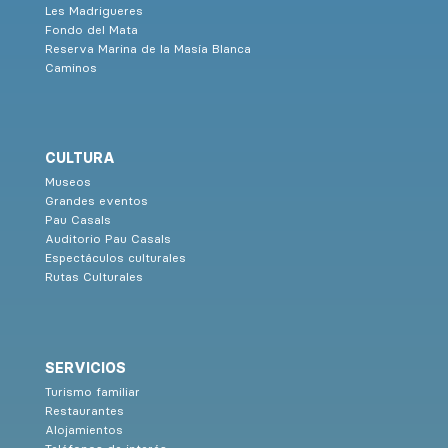
Les Madrigueres
Fondo del Mata
Reserva Marina de la Masía Blanca
Caminos
CULTURA
Museos
Grandes eventos
Pau Casals
Auditorio Pau Casals
Espectáculos culturales
Rutas Culturales
SERVICIOS
Turismo familiar
Restaurantes
Alojamientos