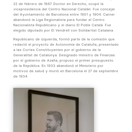
22 de febrero de 1867. Doctor en Derecho, ocupó la
vicepresidencia del Centro Nacional Catalán. Fue concejal
del Ayuntamiento de Barcelona entre 1901 y 1904. Carner
abandonó la Liga Regionalista para fundar el Centro
Nacionalista Republicano y el diario El Poble Català. Fue
elegido diputado por El Vendrell con Solidaritat Catalana.
Republicano de izquierda, formó parte de la comisión que
redactó el proyecto de Autonomía de Cataluña, presentado
a las Cortes Constituyentes por el gobierno de la
Generalitat de Catalunya. Designado ministro de Finanzas
por el gobierno de Azaña, propuso el primer presupuesto
de la República. En 1933 abandonó el Ministerio por
motivos de salud y murió en Barcelona el 27 de septiembre
de 1934.