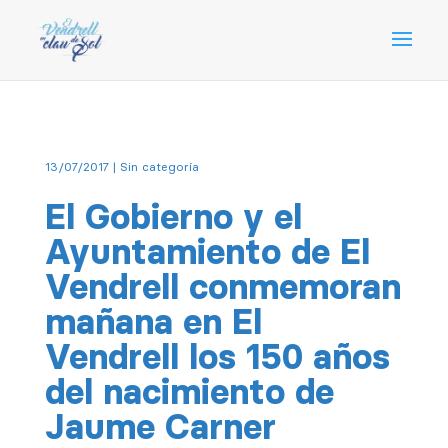
13/07/2017
| Sin categoría
El Gobierno y el
Ayuntamiento de El
Vendrell conmemoran
mañana en El
Vendrell los 150 años
del nacimiento de
Jaume Carner