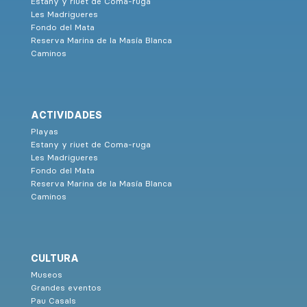
Estany y riuet de Coma-ruga
Les Madrigueres
Fondo del Mata
Reserva Marina de la Masía Blanca
Caminos
ACTIVIDADES
Playas
Estany y riuet de Coma-ruga
Les Madrigueres
Fondo del Mata
Reserva Marina de la Masía Blanca
Caminos
CULTURA
Museos
Grandes eventos
Pau Casals