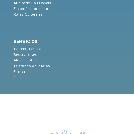
Auditorio Pau Casals
Espectáculos culturales
Rutas Culturales
SERVICIOS
Turismo familiar
Restaurantes
Alojamientos
Teléfonos de interés
Prensa
Mapa