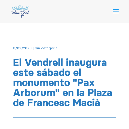
6/02/2020
| Sin categoría
El Vendrell inaugura
este sábado el
monumento "Pax
Arborum" en la Plaza
de Francesc Macià