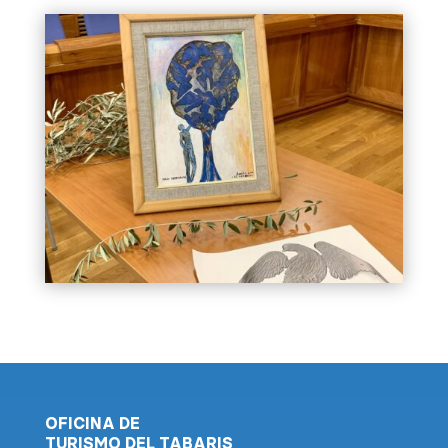
OFICINA DE
TURISMO DEL TABARIS