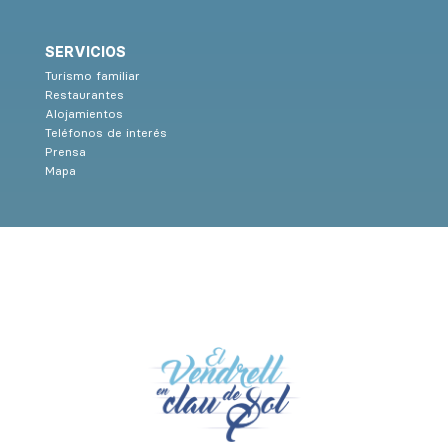
SERVICIOS
Turismo familiar
Restaurantes
Alojamientos
Teléfonos de interés
Prensa
Mapa