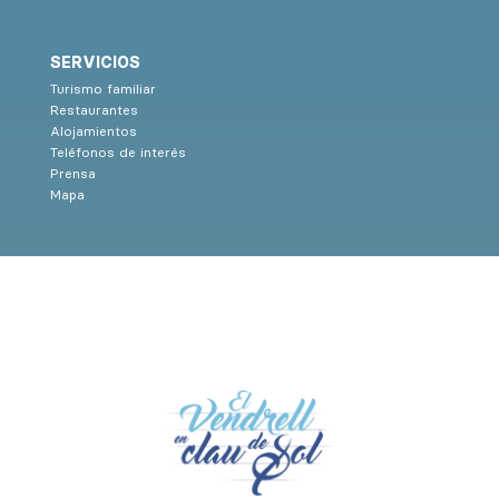
SERVICIOS
Turismo familiar
Restaurantes
Alojamientos
Teléfonos de interés
Prensa
Mapa