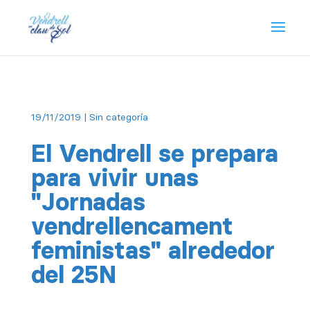
19/11/2019
| Sin categoría
El Vendrell se prepara
para vivir unas
"Jornadas
vendrellencament
feministas" alrededor
del 25N