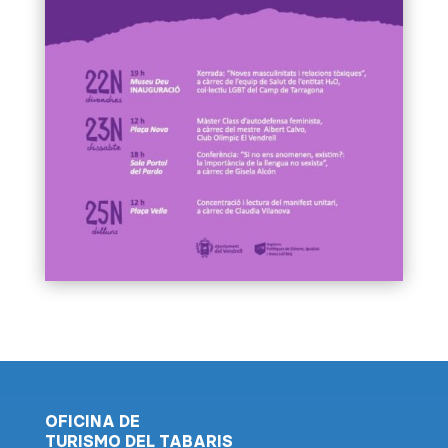
OFICINA DE
TURISMO DEL TABARIS