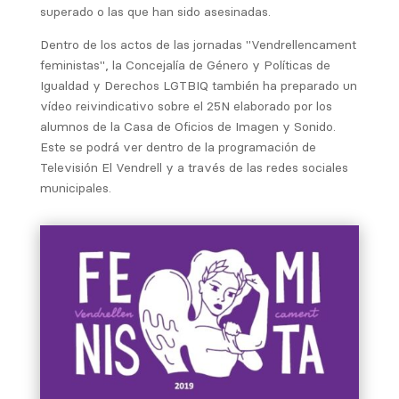
superado o las que han sido asesinadas.
Dentro de los actos de las jornadas "Vendrellencament
feministas", la Concejalía de Género y Políticas de
Igualdad y Derechos LGTBIQ también ha preparado un
vídeo reivindicativo sobre el 25N elaborado por los
alumnos de la Casa de Oficios de Imagen y Sonido.
Este se podrá ver dentro de la programación de
Televisión El Vendrell y a través de las redes sociales
municipales.