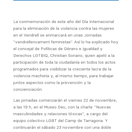
La conmemoración de este año del Día Internacional
para la eliminación de la violencia contra las mujeres
en el Vendrell se enmarcará en unas Jornadas
"vendrellencament feministas". Así lo ha explicado hoy
el concejal de Políticas de Género e Igualdad y
Derechos LGTBIQ, Christian Soriano, quien apeló a la
participación de toda la ciudadanía en todos los actos
programados para visibilizar la creciente lacra de la
violencia machista y, al mismo tiempo, para trabajar
juntos aspectos como la prevención y la
concienciación.
Las jornadas comenzarán el viernes 22 de noviembre,
a las 19 h, en el Museo Deu, con la charla: "Nuevas
masculinidades y relaciones tóxicas", a cargo del
equipo colectivo LGBT del Camp de Tarragona. Y
continuarán el sábado 23 noviembre con una doble