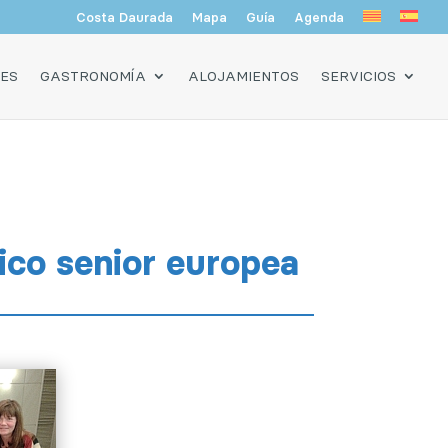
Costa Daurada
Mapa
Guía
Agenda
DES
GASTRONOMÍA
ALOJAMIENTOS
SERVICIOS
ico senior europea