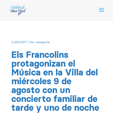
3/08/2017
| Sin categoría
Els Francolins
protagonizan el
Música en la Villa del
miércoles 9 de
agosto con un
concierto familiar de
tarde y uno de noche