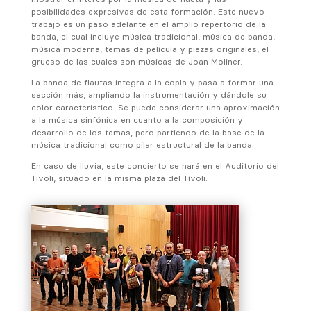
posibilidades expresivas de esta formación. Este nuevo
trabajo es un paso adelante en el amplio repertorio de la
banda, el cual incluye música tradicional, música de banda,
música moderna, temas de película y piezas originales, el
grueso de las cuales son músicas de Joan Moliner.
La banda de flautas integra a la copla y pasa a formar una
sección más, ampliando la instrumentación y dándole su
color característico. Se puede considerar una aproximación
a la música sinfónica en cuanto a la composición y
desarrollo de los temas, pero partiendo de la base de la
música tradicional como pilar estructural de la banda.
En caso de lluvia, este concierto se hará en el Auditorio del
Tívoli, situado en la misma plaza del Tívoli.