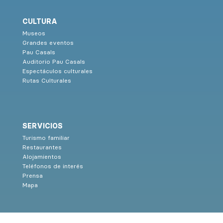
CULTURA
Museos
Grandes eventos
Pau Casals
Auditorio Pau Casals
Espectáculos culturales
Rutas Culturales
SERVICIOS
Turismo familiar
Restaurantes
Alojamientos
Teléfonos de interés
Prensa
Mapa