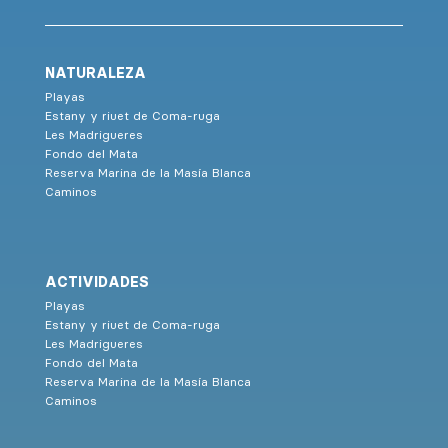
NATURALEZA
Playas
Estany y riuet de Coma-ruga
Les Madrigueres
Fondo del Mata
Reserva Marina de la Masía Blanca
Caminos
ACTIVIDADES
Playas
Estany y riuet de Coma-ruga
Les Madrigueres
Fondo del Mata
Reserva Marina de la Masía Blanca
Caminos