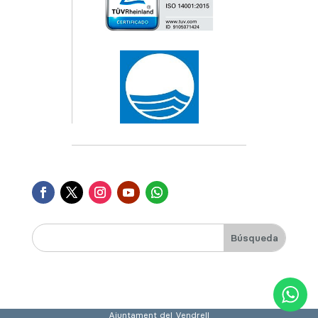
Ajuntament del Vendrell