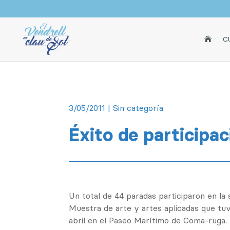
INICI
C

3/05/2011
|
Sin categoría
Éxito de participac
Un total de 44 paradas participaron en la 
Muestra de arte y artes aplicadas que tuv
abril en el Paseo Marítimo de Coma-ruga.