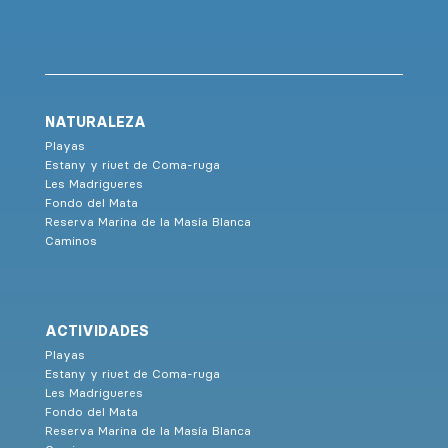
NATURALEZA
Playas
Estany y riuet de Coma-ruga
Les Madrigueres
Fondo del Mata
Reserva Marina de la Masía Blanca
Caminos
ACTIVIDADES
Playas
Estany y riuet de Coma-ruga
Les Madrigueres
Fondo del Mata
Reserva Marina de la Masía Blanca