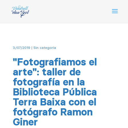
3/07/2019
| Sin categoría
"Fotografiamos el
arte": taller de
fotografía en la
Biblioteca Pública
Terra Baixa con el
fotógrafo Ramon
Giner