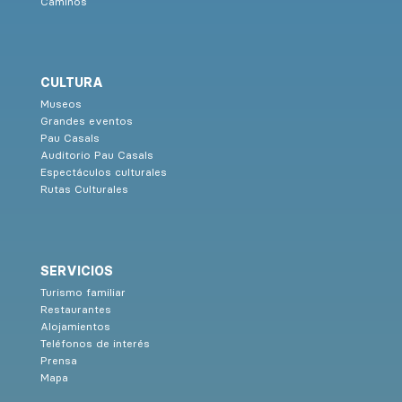
Caminos
CULTURA
Museos
Grandes eventos
Pau Casals
Auditorio Pau Casals
Espectáculos culturales
Rutas Culturales
SERVICIOS
Turismo familiar
Restaurantes
Alojamientos
Teléfonos de interés
Prensa
Mapa