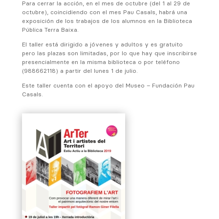
Para cerrar la acción, en el mes de octubre (del 1 al 29 de
octubre), coincidiendo con el mes Pau Casals, habrá una
exposición de los trabajos de los alumnos en la Biblioteca
Pública Terra Baixa.
El taller está dirigido a jóvenes y adultos y es gratuito
pero las plazas son limitadas, por lo que hay que inscribirse
presencialmente en la misma biblioteca o por teléfono
(988662118) a partir del lunes 1 de julio.
Este taller cuenta con el apoyo del Museo – Fundación Pau
Casals.