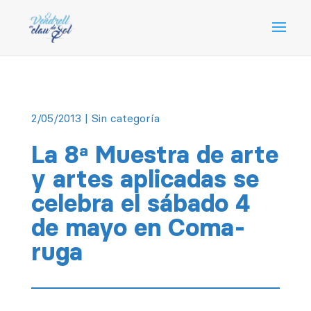
2/05/2013
| Sin categoría
La 8ª Muestra de arte
y artes aplicadas se
celebra el sábado 4
de mayo en Coma-
ruga