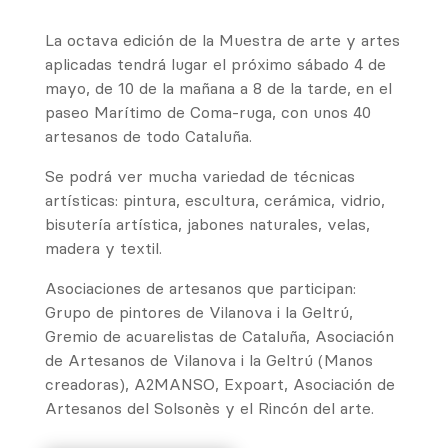
La octava edición de la Muestra de arte y artes
aplicadas tendrá lugar el próximo sábado 4 de
mayo, de 10 de la mañana a 8 de la tarde, en el
paseo Marítimo de Coma-ruga, con unos 40
artesanos de todo Cataluña.
Se podrá ver mucha variedad de técnicas
artísticas: pintura, escultura, cerámica, vidrio,
bisutería artística, jabones naturales, velas,
madera y textil.
Asociaciones de artesanos que participan:
Grupo de pintores de Vilanova i la Geltrú,
Gremio de acuarelistas de Cataluña, Asociación
de Artesanos de Vilanova i la Geltrú (Manos
creadoras), A2MANSO, Expoart, Asociación de
Artesanos del Solsonès y el Rincón del arte.