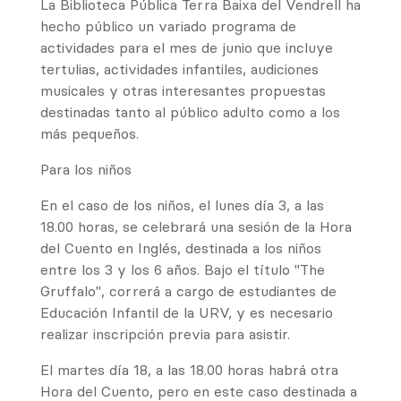
La Biblioteca Pública Terra Baixa del Vendrell ha
hecho público un variado programa de
actividades para el mes de junio que incluye
tertulias, actividades infantiles, audiciones
musicales y otras interesantes propuestas
destinadas tanto al público adulto como a los
más pequeños.
Para los niños
En el caso de los niños, el lunes día 3, a las
18.00 horas, se celebrará una sesión de la Hora
del Cuento en Inglés, destinada a los niños
entre los 3 y los 6 años. Bajo el título "The
Gruffalo", correrá a cargo de estudiantes de
Educación Infantil de la URV, y es necesario
realizar inscripción previa para asistir.
El martes día 18, a las 18.00 horas habrá otra
Hora del Cuento, pero en este caso destinada a