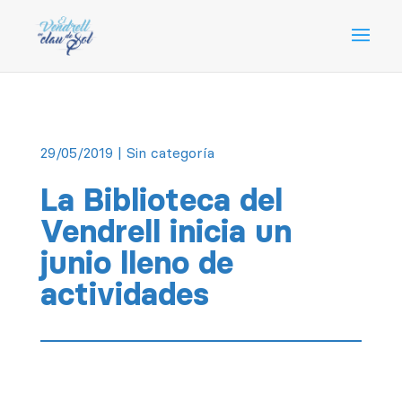
29/05/2019
| Sin categoría
La Biblioteca del
Vendrell inicia un
junio lleno de
actividades