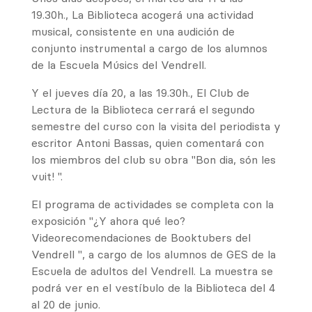
19.30h., La Biblioteca acogerá una actividad
musical, consistente en una audición de
conjunto instrumental a cargo de los alumnos
de la Escuela Músics del Vendrell.
Y el jueves día 20, a las 19.30h., El Club de
Lectura de la Biblioteca cerrará el segundo
semestre del curso con la visita del periodista y
escritor Antoni Bassas, quien comentará con
los miembros del club su obra "Bon dia, són les
vuit! ".
El programa de actividades se completa con la
exposición "¿Y ahora qué leo?
Videorecomendaciones de Booktubers del
Vendrell ", a cargo de los alumnos de GES de la
Escuela de adultos del Vendrell. La muestra se
podrá ver en el vestíbulo de la Biblioteca del 4
al 20 de junio.