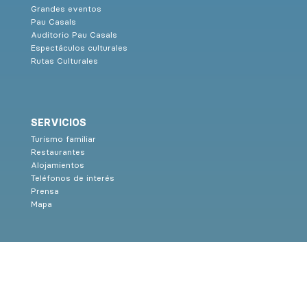
Grandes eventos
Pau Casals
Auditorio Pau Casals
Espectáculos culturales
Rutas Culturales
SERVICIOS
Turismo familiar
Restaurantes
Alojamientos
Teléfonos de interés
Prensa
Mapa