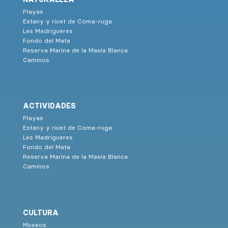
Playas
Estany y riuet de Coma-ruga
Les Madrigueres
Fondo del Mata
Reserva Marina de la Masía Blanca
Caminos
ACTIVIDADES
Playas
Estany y riuet de Coma-ruga
Les Madrigueres
Fondo del Mata
Reserva Marina de la Masía Blanca
Caminos
CULTURA
Museos