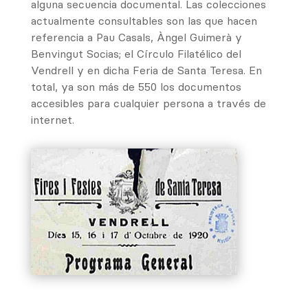
alguna secuencia documental. Las colecciones
actualmente consultables son las que hacen
referencia a Pau Casals, Àngel Guimerà y
Benvingut Socias; el Círculo Filatélico del
Vendrell y en dicha Feria de Santa Teresa. En
total, ya son más de 550 los documentos
accesibles para cualquier persona a través de
internet.