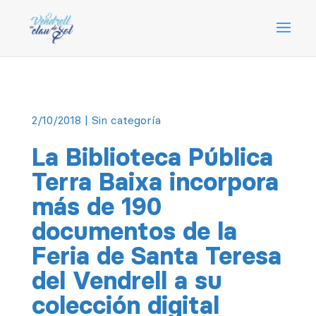
2/10/2018
| Sin categoría
La Biblioteca Pública
Terra Baixa incorpora
más de 190
documentos de la
Feria de Santa Teresa
del Vendrell a su
colección digital