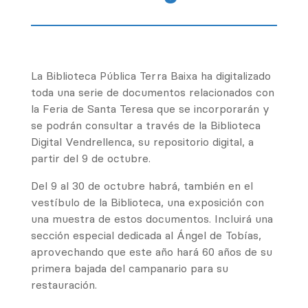
La Biblioteca Pública Terra Baixa ha digitalizado
toda una serie de documentos relacionados con
la Feria de Santa Teresa que se incorporarán y
se podrán consultar a través de la Biblioteca
Digital Vendrellenca, su repositorio digital, a
partir del 9 de octubre.
Del 9 al 30 de octubre habrá, también en el
vestíbulo de la Biblioteca, una exposición con
una muestra de estos documentos. Incluirá una
sección especial dedicada al Ángel de Tobías,
aprovechando que este año hará 60 años de su
primera bajada del campanario para su
restauración.