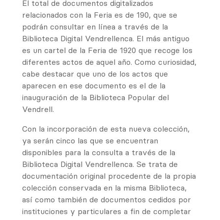
El total de documentos digitalizados
relacionados con la Feria es de 190, que se
podrán consultar en línea a través de la
Biblioteca Digital Vendrellenca. El más antiguo
es un cartel de la Feria de 1920 que recoge los
diferentes actos de aquel año. Como curiosidad,
cabe destacar que uno de los actos que
aparecen en ese documento es el de la
inauguración de la Biblioteca Popular del
Vendrell.
Con la incorporación de esta nueva colección,
ya serán cinco las que se encuentran
disponibles para la consulta a través de la
Biblioteca Digital Vendrellenca. Se trata de
documentación original procedente de la propia
colección conservada en la misma Biblioteca,
así como también de documentos cedidos por
instituciones y particulares a fin de completar