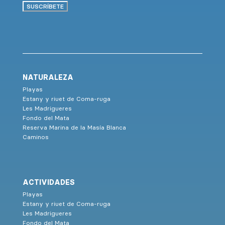
SUSCRÍBETE
NATURALEZA
Playas
Estany y riuet de Coma-ruga
Les Madrigueres
Fondo del Mata
Reserva Marina de la Masía Blanca
Caminos
ACTIVIDADES
Playas
Estany y riuet de Coma-ruga
Les Madrigueres
Fondo del Mata