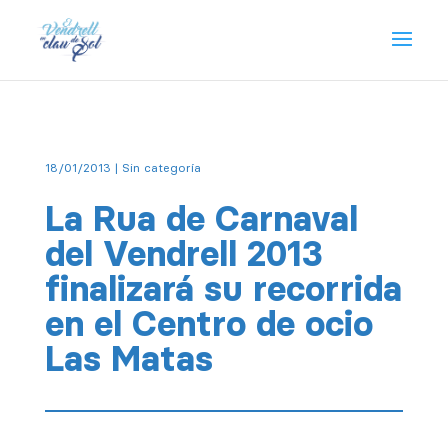
18/01/2013
| Sin categoría
La Rua de Carnaval
del Vendrell 2013
finalizará su recorrida
en el Centro de ocio
Las Matas