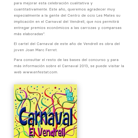
para mejorar esta celebración cualitativa y
cuantitativamente. Este año, queremos agradecer muy
especialmente a la gente del Centro de ocio Les Mates su
implicación en el Carnaval del Vendrell, que nos permitirá
entregar premios económicos a las carrozas y comparsas
más elaboradas".
El cartel del Carnaval de este año de Vendrell es obra del
joven Joan Marc Ferret.
Para consultar el resto de las bases del concurso y para
más información sobre el Carnaval 2013, se puede visitar la
web www.enfestat.com.