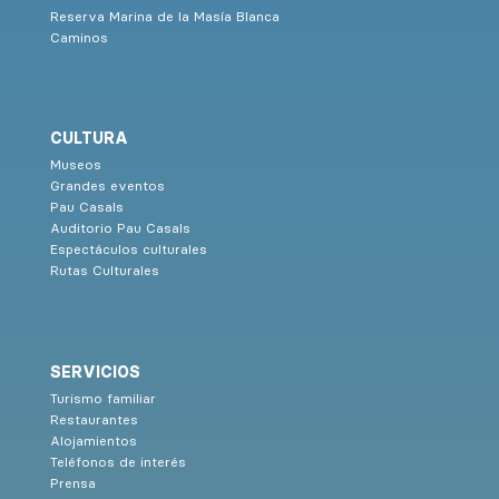
Reserva Marina de la Masía Blanca
Caminos
CULTURA
Museos
Grandes eventos
Pau Casals
Auditorio Pau Casals
Espectáculos culturales
Rutas Culturales
SERVICIOS
Turismo familiar
Restaurantes
Alojamientos
Teléfonos de interés
Prensa