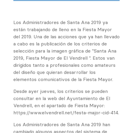
Los Administradores de Santa Ana 2019 ya
están trabajando de lleno en la Fiesta Mayor
del 2019. Una de las acciones que ya han llevado
a cabo es la publicación de los criterios de
selección para la imagen gráfica de "Santa Ana
2019, Fiesta Mayor de El Vendrell ". Estos van
dirigidos tanto a profesionales como amateurs
del diseño que quieran desarrollar los
elementos comunicativos de la Fiesta Mayor.
Desde ayer jueves, los criterios se pueden
consultar en la web del Ayuntamiento de El
Vendrell, en el apartado de Fiesta Mayor:
https://www.elvendrell.net/festa-major-cid-414.
Los Administradores de Santa Ana 2019 han
cambiado algunos aspectos del sistema de