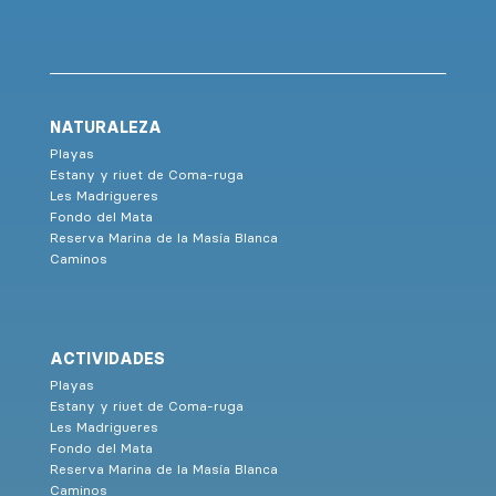
NATURALEZA
Playas
Estany y riuet de Coma-ruga
Les Madrigueres
Fondo del Mata
Reserva Marina de la Masía Blanca
Caminos
ACTIVIDADES
Playas
Estany y riuet de Coma-ruga
Les Madrigueres
Fondo del Mata
Reserva Marina de la Masía Blanca
Caminos