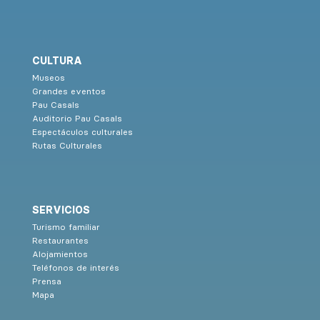
CULTURA
Museos
Grandes eventos
Pau Casals
Auditorio Pau Casals
Espectáculos culturales
Rutas Culturales
SERVICIOS
Turismo familiar
Restaurantes
Alojamientos
Teléfonos de interés
Prensa
Mapa