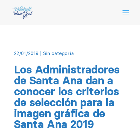
22/01/2019
| Sin categoría
Los Administradores
de Santa Ana dan a
conocer los criterios
de selección para la
imagen gráfica de
Santa Ana 2019