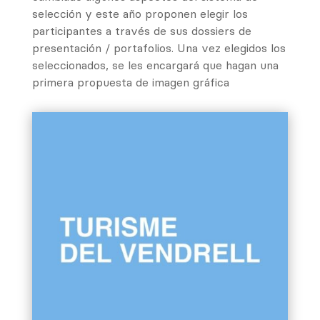
selección y este año proponen elegir los
participantes a través de sus dossiers de
presentación / portafolios. Una vez elegidos los
seleccionados, se les encargará que hagan una
primera propuesta de imagen gráfica