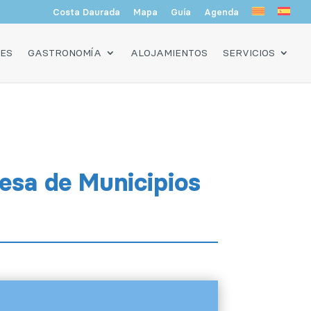
Costa Daurada
Mapa
Guía
Agenda
DES
GASTRONOMÍA
ALOJAMIENTOS
SERVICIOS
Mesa de Municipios