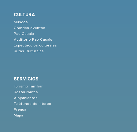
CULTURA
Museos
Grandes eventos
Pau Casals
Auditorio Pau Casals
Espectáculos culturales
Rutas Culturales
SERVICIOS
Turismo familiar
Restaurantes
Alojamientos
Teléfonos de interés
Prensa
Mapa