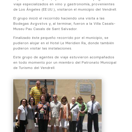
viaje especializados en vino y gastronomía, provenientes
de Los Ángeles (EE.UU.), visitaron el municipio del Vendrell.
El grupo inició el recorrido haciendo una visita a las
Bodegas Avgvstvs y, al terminar, fueron a la Villa Casals-
Museu Pau Casals de Sant Salvador.
Finalizado éste pequeño recorrido por el municipio, se
pudieron alojar en el Hotel Le Meridien Ra, donde también
pudieron visitar las instalaciones.
Este grupo de agentes de viaje estuvieron acompañados
en todo momento por un miembro del Patronato Municipal
de Turismo del Vendrell.