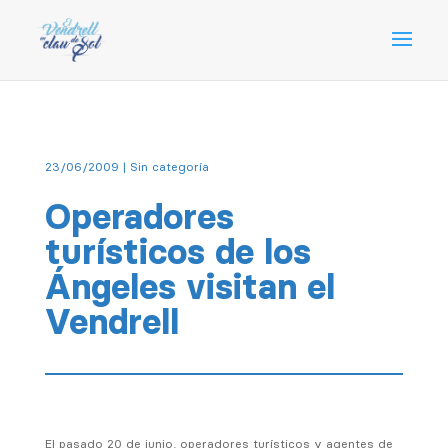
23/06/2009
|
Sin categoría
Operadores
turísticos de los
Ángeles visitan el
Vendrell
El pasado 20 de junio, operadores turísticos y agentes de