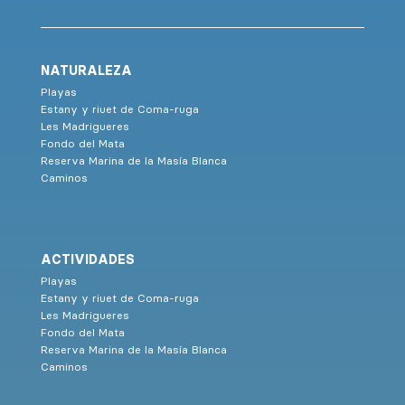
NATURALEZA
Playas
Estany y riuet de Coma-ruga
Les Madrigueres
Fondo del Mata
Reserva Marina de la Masía Blanca
Caminos
ACTIVIDADES
Playas
Estany y riuet de Coma-ruga
Les Madrigueres
Fondo del Mata
Reserva Marina de la Masía Blanca
Caminos