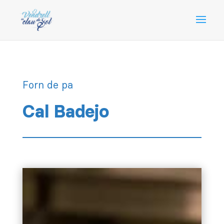
Forn de pa
Cal Badejo