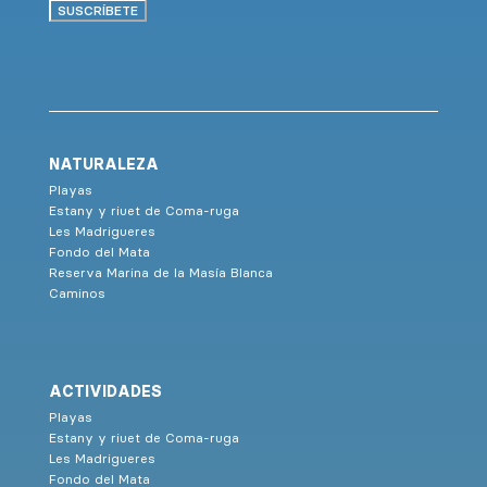
SUSCRÍBETE
NATURALEZA
Playas
Estany y riuet de Coma-ruga
Les Madrigueres
Fondo del Mata
Reserva Marina de la Masía Blanca
Caminos
ACTIVIDADES
Playas
Estany y riuet de Coma-ruga
Les Madrigueres
Fondo del Mata