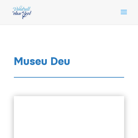
Museu Deu