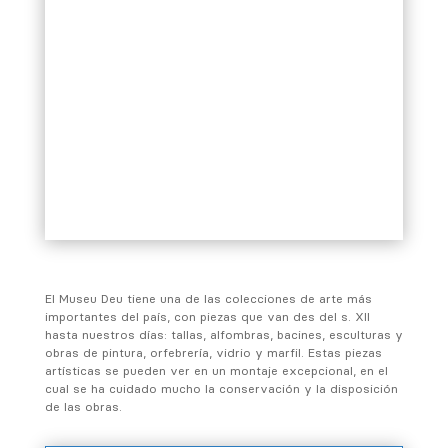
El Museu Deu tiene una de las colecciones de arte más
importantes del país, con piezas que van des del s. XII
hasta nuestros días: tallas, alfombras, bacines, esculturas y
obras de pintura, orfebrería, vidrio y marfil. Estas piezas
artísticas se pueden ver en un montaje excepcional, en el
cual se ha cuidado mucho la conservación y la disposición
de las obras.