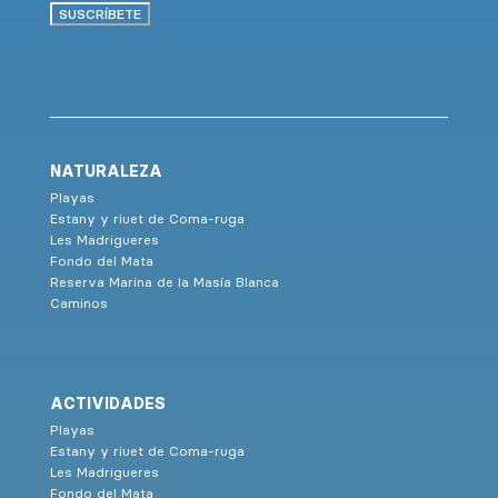
SUSCRÍBETE
NATURALEZA
Playas
Estany y riuet de Coma-ruga
Les Madrigueres
Fondo del Mata
Reserva Marina de la Masía Blanca
Caminos
ACTIVIDADES
Playas
Estany y riuet de Coma-ruga
Les Madrigueres
Fondo del Mata