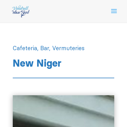
Cafeteria, Bar, Vermuteries
New Niger