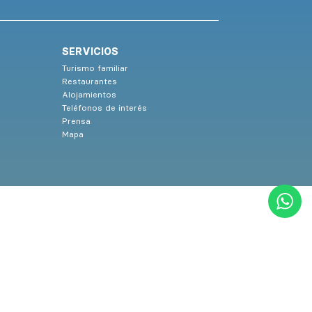
SERVICIOS
Turismo familiar
Restaurantes
Alojamientos
Teléfonos de interés
Prensa
Mapa