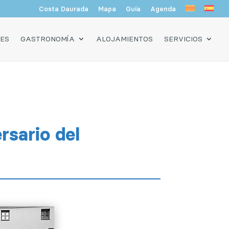
Costa Daurada
Mapa
Guía
Agenda
DES
GASTRONOMÍA
ALOJAMIENTOS
SERVICIOS
rsario del