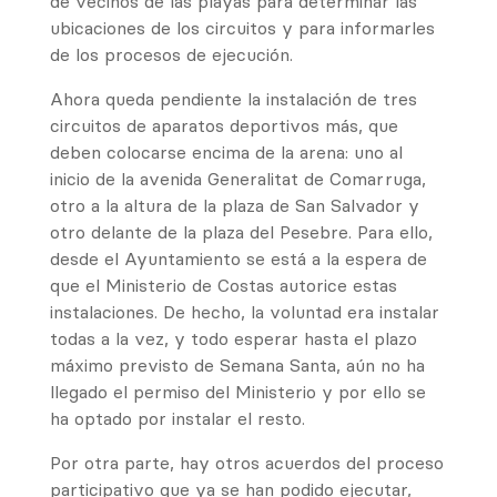
de vecinos de las playas para determinar las
ubicaciones de los circuitos y para informarles
de los procesos de ejecución.
Ahora queda pendiente la instalación de tres
circuitos de aparatos deportivos más, que
deben colocarse encima de la arena: uno al
inicio de la avenida Generalitat de Comarruga,
otro a la altura de la plaza de San Salvador y
otro delante de la plaza del Pesebre. Para ello,
desde el Ayuntamiento se está a la espera de
que el Ministerio de Costas autorice estas
instalaciones. De hecho, la voluntad era instalar
todas a la vez, y todo esperar hasta el plazo
máximo previsto de Semana Santa, aún no ha
llegado el permiso del Ministerio y por ello se
ha optado por instalar el resto.
Por otra parte, hay otros acuerdos del proceso
participativo que ya se han podido ejecutar,