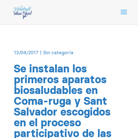
13/04/2017
| Sin categoría
Se instalan los
primeros aparatos
biosaludables en
Coma-ruga y Sant
Salvador escogidos
en el proceso
participativo de las