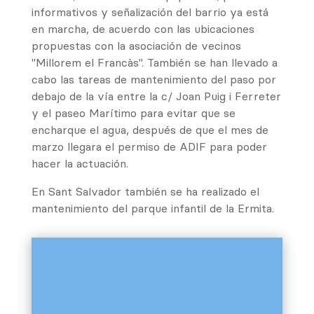
informativos y señalización del barrio ya está
en marcha, de acuerdo con las ubicaciones
propuestas con la asociación de vecinos
"Millorem el Francàs". También se han llevado a
cabo las tareas de mantenimiento del paso por
debajo de la vía entre la c/ Joan Puig i Ferreter
y el paseo Marítimo para evitar que se
encharque el agua, después de que el mes de
marzo llegara el permiso de ADIF para poder
hacer la actuación.
En Sant Salvador también se ha realizado el
mantenimiento del parque infantil de la Ermita.