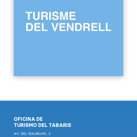
OFICINA DE
TURISMO DEL TABARIS
AV. DEL BALNEARI, 3