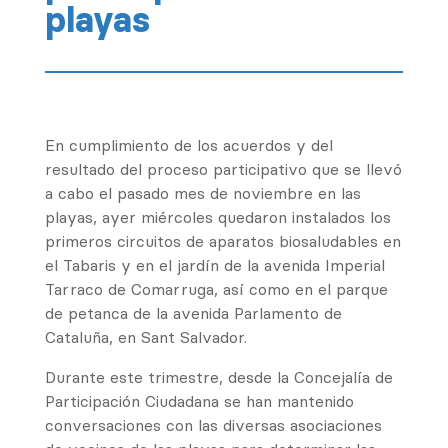
playas
En cumplimiento de los acuerdos y del
resultado del proceso participativo que se llevó
a cabo el pasado mes de noviembre en las
playas, ayer miércoles quedaron instalados los
primeros circuitos de aparatos biosaludables en
el Tabaris y en el jardín de la avenida Imperial
Tarraco de Comarruga, así como en el parque
de petanca de la avenida Parlamento de
Cataluña, en Sant Salvador.
Durante este trimestre, desde la Concejalía de
Participación Ciudadana se han mantenido
conversaciones con las diversas asociaciones