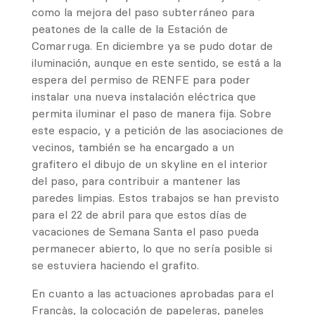
como la mejora del paso subterráneo para
peatones de la calle de la Estación de
Comarruga. En diciembre ya se pudo dotar de
iluminación, aunque en este sentido, se está a la
espera del permiso de RENFE para poder
instalar una nueva instalación eléctrica que
permita iluminar el paso de manera fija. Sobre
este espacio, y a petición de las asociaciones de
vecinos, también se ha encargado a un
grafitero el dibujo de un skyline en el interior
del paso, para contribuir a mantener las
paredes limpias. Estos trabajos se han previsto
para el 22 de abril para que estos días de
vacaciones de Semana Santa el paso pueda
permanecer abierto, lo que no sería posible si
se estuviera haciendo el grafito.
En cuanto a las actuaciones aprobadas para el
Francàs, la colocación de papeleras, paneles