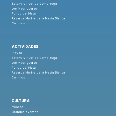
Estany y riuet de Coma-ruga
Les Madrigueres
Fondo del Mata
Reserva Marina de la Masía Blanca
Caminos
ACTIVIDADES
Playas
Estany y riuet de Coma-ruga
Les Madrigueres
Fondo del Mata
Reserva Marina de la Masía Blanca
Caminos
CULTURA
Museos
Grandes eventos