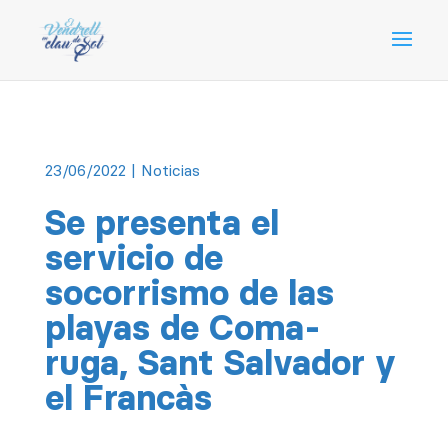
23/06/2022
|
Noticias
Se presenta el
servicio de
socorrismo de las
playas de Coma-
ruga, Sant Salvador y
el Francàs