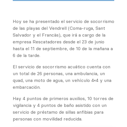
Hoy se ha presentado el servicio de socorrismo
de las playas del Vendrell (Coma-ruga, Sant
Salvador y el Francàs), que irá a cargo de la
empresa Rescatadores desde el 23 de junio
hasta el 11 de septiembre, de 10 de la mañana a
6 de la tarde.
El servicio de socorrismo acuático cuenta con
un total de 26 personas, una ambulancia, un
quad, una moto de agua, un vehículo 4×4 y una
embarcación.
Hay 4 puntos de primeros auxilios, 10 torres de
vigilancia y 4 puntos de baño asistido con un
servicio de préstamo de sillas anfibias para
personas con movilidad reducida.