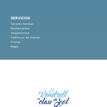
SERVICIOS
Turismo familiar
Restaurantes
Alojamientos
Teléfonos de interés
Prensa
Mapa