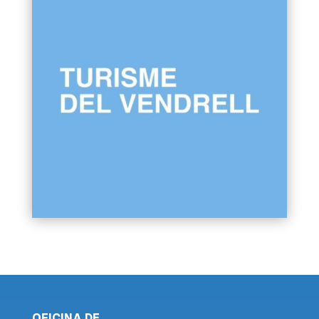
OFICINA DE