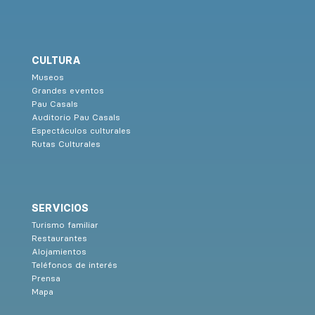
CULTURA
Museos
Grandes eventos
Pau Casals
Auditorio Pau Casals
Espectáculos culturales
Rutas Culturales
SERVICIOS
Turismo familiar
Restaurantes
Alojamientos
Teléfonos de interés
Prensa
Mapa