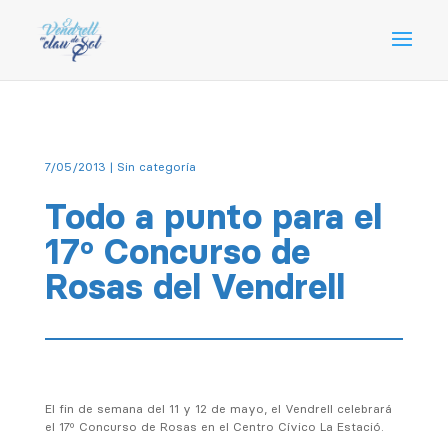
7/05/2013
| Sin categoría
Todo a punto para el
17º Concurso de
Rosas del Vendrell
El fin de semana del 11 y 12 de mayo, el Vendrell celebrará
el 17º Concurso de Rosas en el Centro Cívico La Estació.