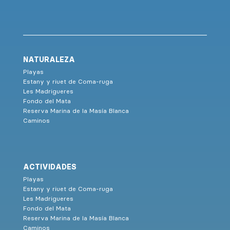
NATURALEZA
Playas
Estany y riuet de Coma-ruga
Les Madrigueres
Fondo del Mata
Reserva Marina de la Masía Blanca
Caminos
ACTIVIDADES
Playas
Estany y riuet de Coma-ruga
Les Madrigueres
Fondo del Mata
Reserva Marina de la Masía Blanca
Caminos