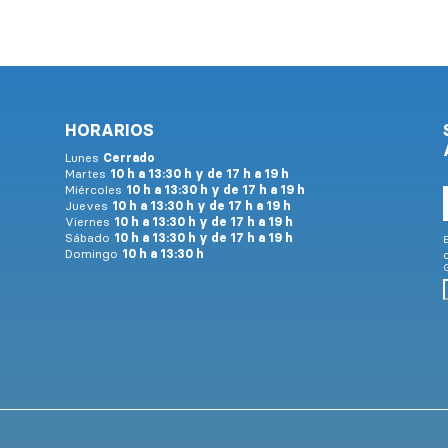
HORARIOS
Lunes
Cerrado
Martes
10 h a 13:30 h y de 17 h a 19 h
Miércoles
10 h a 13:30 h y de 17 h a 19 h
Jueves
10 h a 13:30 h y de 17 h a 19 h
Viernes
10 h a 13:30 h y de 17 h a 19 h
Sábado
10 h a 13:30 h y de 17 h a 19 h
E
Domingo
10 h a 13:30 h
G