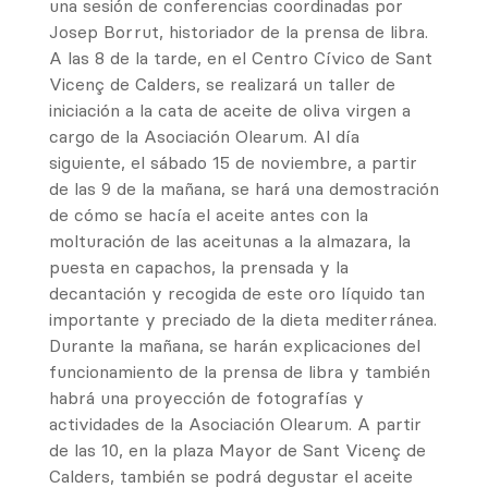
una sesión de conferencias coordinadas por
Josep Borrut, historiador de la prensa de libra.
A las 8 de la tarde, en el Centro Cívico de Sant
Vicenç de Calders, se realizará un taller de
iniciación a la cata de aceite de oliva virgen a
cargo de la Asociación Olearum. Al día
siguiente, el sábado 15 de noviembre, a partir
de las 9 de la mañana, se hará una demostración
de cómo se hacía el aceite antes con la
molturación de las aceitunas a la almazara, la
puesta en capachos, la prensada y la
decantación y recogida de este oro líquido tan
importante y preciado de la dieta mediterránea.
Durante la mañana, se harán explicaciones del
funcionamiento de la prensa de libra y también
habrá una proyección de fotografías y
actividades de la Asociación Olearum. A partir
de las 10, en la plaza Mayor de Sant Vicenç de
Calders, también se podrá degustar el aceite