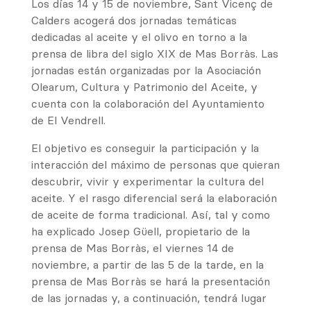
Los días 14 y 15 de noviembre, Sant Vicenç de
Calders acogerá dos jornadas temáticas
dedicadas al aceite y el olivo en torno a la
prensa de libra del siglo XIX de Mas Borràs. Las
jornadas están organizadas por la Asociación
Olearum, Cultura y Patrimonio del Aceite, y
cuenta con la colaboración del Ayuntamiento
de El Vendrell.
El objetivo es conseguir la participación y la
interacción del máximo de personas que quieran
descubrir, vivir y experimentar la cultura del
aceite. Y el rasgo diferencial será la elaboración
de aceite de forma tradicional. Así, tal y como
ha explicado Josep Güell, propietario de la
prensa de Mas Borràs, el viernes 14 de
noviembre, a partir de las 5 de la tarde, en la
prensa de Mas Borràs se hará la presentación
de las jornadas y, a continuación, tendrá lugar