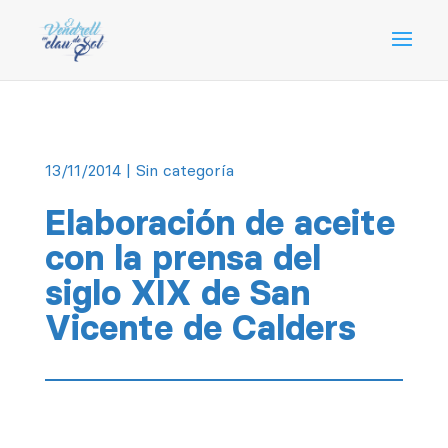
13/11/2014
| Sin categoría
Elaboración de aceite
con la prensa del
siglo XIX de San
Vicente de Calders