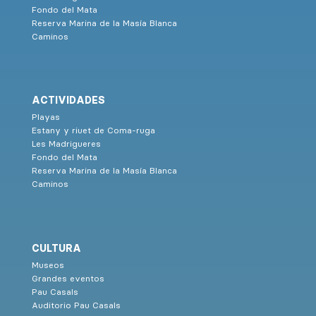
Fondo del Mata
Reserva Marina de la Masía Blanca
Caminos
ACTIVIDADES
Playas
Estany y riuet de Coma-ruga
Les Madrigueres
Fondo del Mata
Reserva Marina de la Masía Blanca
Caminos
CULTURA
Museos
Grandes eventos
Pau Casals
Auditorio Pau Casals