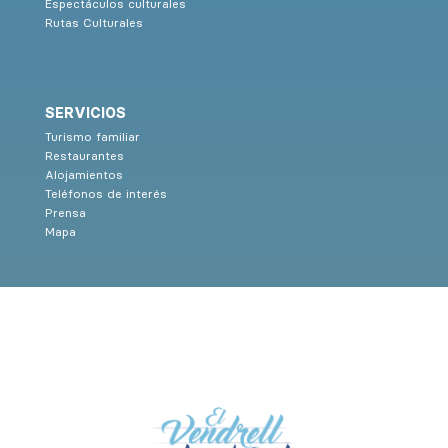
Espectáculos culturales
Rutas Culturales
SERVICIOS
Turismo familiar
Restaurantes
Alojamientos
Teléfonos de interés
Prensa
Mapa