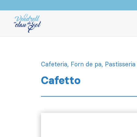
Cafeteria, Forn de pa, Pastisseria
Cafetto