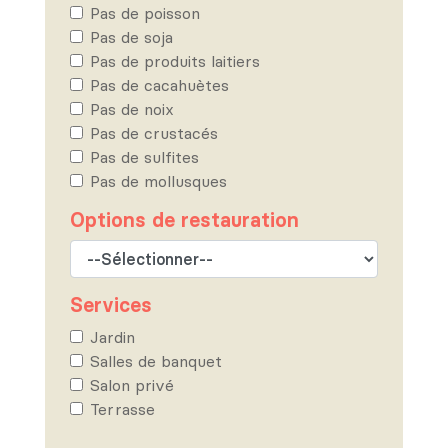
Pas de poisson
Pas de soja
Pas de produits laitiers
Pas de cacahuètes
Pas de noix
Pas de crustacés
Pas de sulfites
Pas de mollusques
Options de restauration
Services
Jardin
Salles de banquet
Salon privé
Terrasse