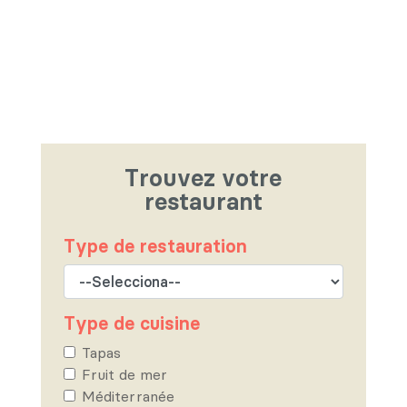
Trouvez votre
restaurant
Type de restauration
Type de cuisine
Tapas
Fruit de mer
Méditerranée