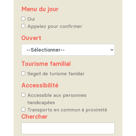
Menu du jour
Oui
Appelez pour confirmer
Ouvert
Tourisme familial
Segell de turisme familiar
Accessibilité
Accessible aux personnes
handicapées
Transports en commun à proximité
Chercher