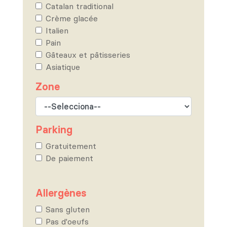
Catalan traditional
Crème glacée
Italien
Pain
Gâteaux et pâtisseries
Asiatique
Zone
Parking
Gratuitement
De paiement
Allergènes
Sans gluten
Pas d'oeufs