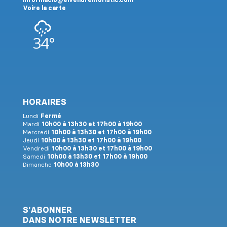
Voire la carte
34°
HORAIRES
Lundi
Fermé
Mardi
10h00 à 13h30 et 17h00 à 19h00
Mercredi
10h00 à 13h30 et 17h00 à 19h00
Jeudi
10h00 à 13h30 et 17h00 à 19h00
Vendredi
10h00 à 13h30 et 17h00 à 19h00
Samedi
10h00 à 13h30 et 17h00 à 19h00
Dimanche
10h00 à 13h30
S'ABONNER
DANS NOTRE NEWSLETTER