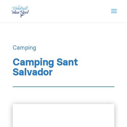
Camping
Camping Sant
Salvador