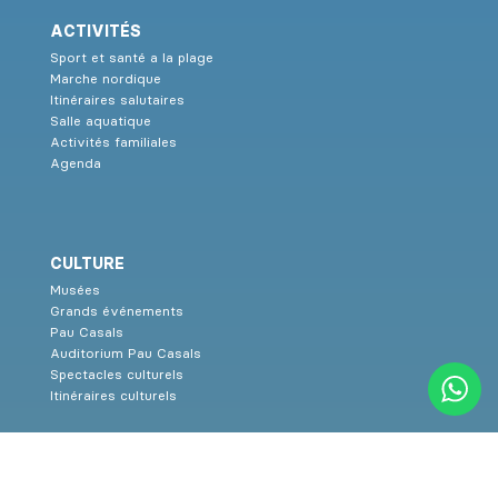
ACTIVITÉS
Sport et santé a la plage
Marche nordique
Itinéraires salutaires
Salle aquatique
Activités familiales
Agenda
CULTURE
Musées
Grands événements
Pau Casals
Auditorium Pau Casals
Spectacles culturels
Itinéraires culturels
SERVICES