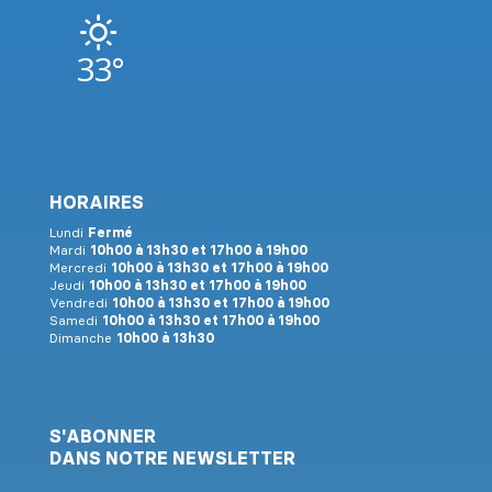
33°
HORAIRES
Lundi
Fermé
Mardi
10h00 à 13h30 et 17h00 à 19h00
Mercredi
10h00 à 13h30 et 17h00 à 19h00
Jeudi
10h00 à 13h30 et 17h00 à 19h00
Vendredi
10h00 à 13h30 et 17h00 à 19h00
Samedi
10h00 à 13h30 et 17h00 à 19h00
Dimanche
10h00 à 13h30
S'ABONNER
DANS NOTRE NEWSLETTER