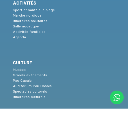
ACTIVITÉS
Sport et santé a la plage
Marche nordique
Itinéraires salutaires
Salle aquatique
Activités familiales
Agenda
CULTURE
Musées
Grands événements
Pau Casals
Auditorium Pau Casals
Spectacles culturels
Itinéraires culturels
SERVICES