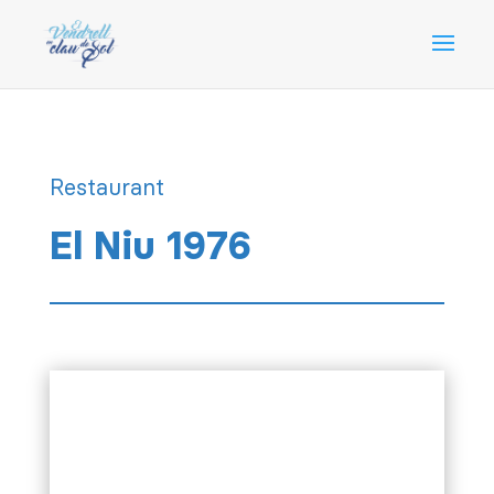
Restaurant
El Niu 1976