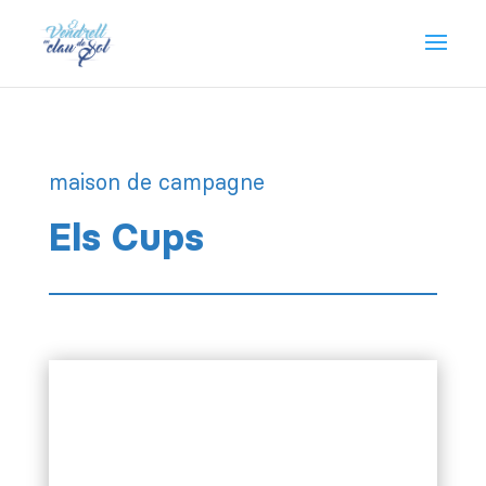
maison de campagne
Els Cups