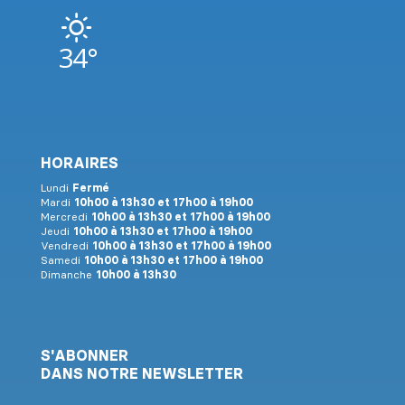
34°
HORAIRES
Lundi
Fermé
Mardi
10h00 à 13h30 et 17h00 à 19h00
Mercredi
10h00 à 13h30 et 17h00 à 19h00
Jeudi
10h00 à 13h30 et 17h00 à 19h00
Vendredi
10h00 à 13h30 et 17h00 à 19h00
Samedi
10h00 à 13h30 et 17h00 à 19h00
Dimanche
10h00 à 13h30
S'ABONNER
DANS NOTRE NEWSLETTER