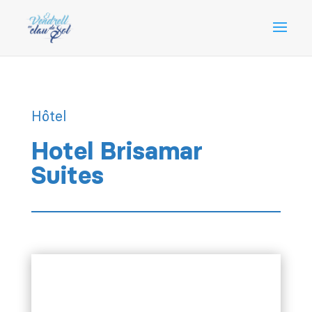
Hôtel
Hotel Brisamar
Suites