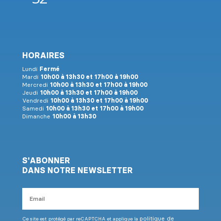
HORAIRES
Lundi
Fermé
Mardi
10h00 à 13h30 et 17h00 à 19h00
Mercredi
10h00 à 13h30 et 17h00 à 19h00
Jeudi
10h00 à 13h30 et 17h00 à 19h00
Vendredi
10h00 à 13h30 et 17h00 à 19h00
Samedi
10h00 à 13h30 et 17h00 à 19h00
Dimanche
10h00 à 13h30
S'ABONNER
DANS NOTRE NEWSLETTER
Email
politique de
Ce site est protégé par reCAPTCHA et applique la