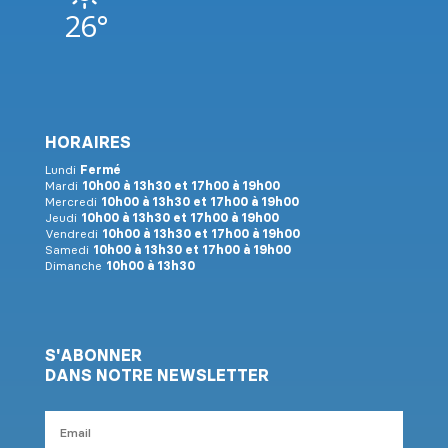
26°
HORAIRES
Lundi
Fermé
Mardi
10h00 à 13h30 et 17h00 à 19h00
Mercredi
10h00 à 13h30 et 17h00 à 19h00
Jeudi
10h00 à 13h30 et 17h00 à 19h00
Vendredi
10h00 à 13h30 et 17h00 à 19h00
Samedi
10h00 à 13h30 et 17h00 à 19h00
Dimanche
10h00 à 13h30
S'ABONNER
DANS NOTRE NEWSLETTER
Email