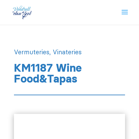
Vermuteries, Vinateries
KM1187 Wine
Food&Tapas