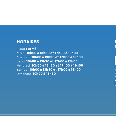
HORAIRES
Lundi
Fermé
Mardi
10h00 à 13h30 et 17h00 à 19h00
Mercredi
10h00 à 13h30 et 17h00 à 19h00
E
Jeudi
10h00 à 13h30 et 17h00 à 19h00
Vendredi
10h00 à 13h30 et 17h00 à 19h00
Samedi
10h00 à 13h30 et 17h00 à 19h00
C
Dimanche
10h00 à 13h30
G