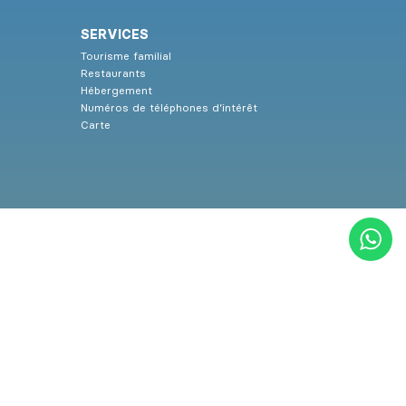
SERVICES
Tourisme familial
Restaurants
Hébergement
Numéros de téléphones d’intérêt
Carte