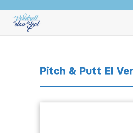
Pitch & Putt El Ven