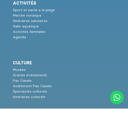
ACTIVITÉS
Sport et santé a la plage
Marche nordique
Itinéraires salutaires
Salle aquatique
Activités familiales
Agenda
CULTURE
Musées
Grands événements
Pau Casals
Auditorium Pau Casals
Spectacles culturels
Itinéraires culturels
SERVICES