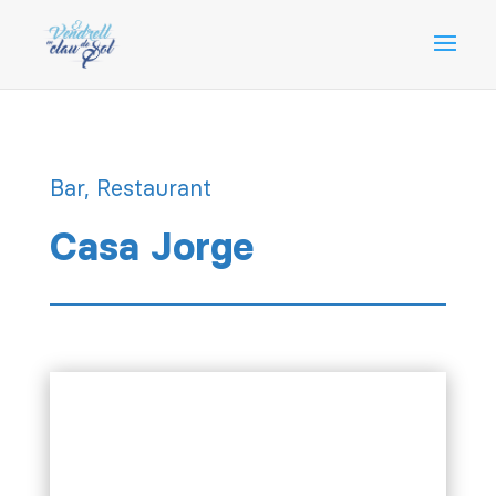
Bar, Restaurant
Casa Jorge