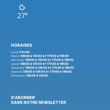
27°
HORAIRES
Lundi
Fermé
Mardi
10h00 à 13h30 et 17h00 à 19h00
Mercredi
10h00 à 13h30 et 17h00 à 19h00
Jeudi
10h00 à 13h30 et 17h00 à 19h00
Vendredi
10h00 à 13h30 et 17h00 à 19h00
Samedi
10h00 à 13h30 et 17h00 à 19h00
Dimanche
10h00 à 13h30
S'ABONNER
DANS NOTRE NEWSLETTER