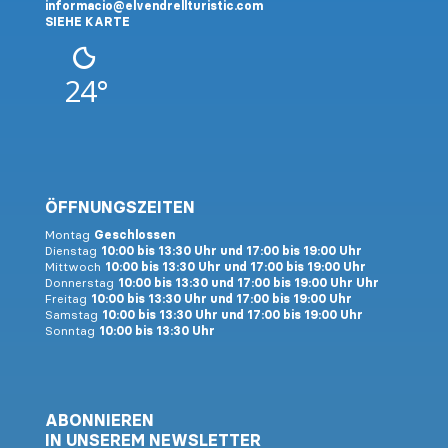
informacio@elvendrellturistic.com
SIEHE KARTE
24°
ÖFFNUNGSZEITEN
Montag
Geschlossen
Dienstag
10:00 bis 13:30 Uhr und 17:00 bis 19:00 Uhr
Mittwoch
10:00 bis 13:30 Uhr und 17:00 bis 19:00 Uhr
Donnerstag
10:00 bis 13:30 und 17:00 bis 19:00 Uhr Uhr
Freitag
10:00 bis 13:30 Uhr und 17:00 bis 19:00 Uhr
Samstag
10:00 bis 13:30 Uhr und 17:00 bis 19:00 Uhr
Sonntag
10:00 bis 13:30 Uhr
ABONNIEREN
IN UNSEREM NEWSLETTER