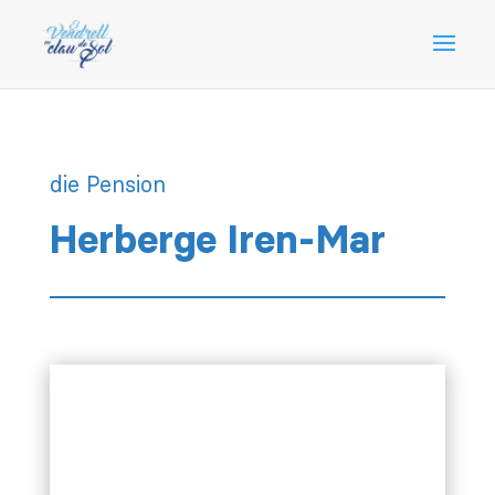
die Pension
Herberge Iren-Mar