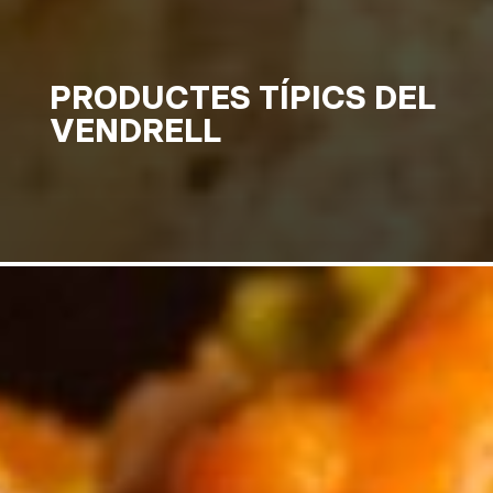
PRODUCTES TÍPICS DEL
VENDRELL