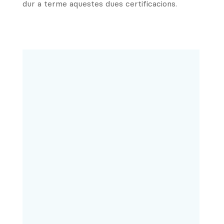
dur a terme aquestes dues certificacions.