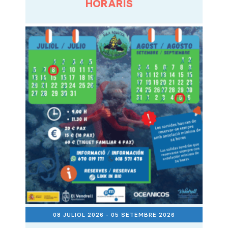
HORARIS
08 JULIOL 2026
- 05 SETEMBRE 2026