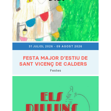
31 JULIOL 2026
- 09 AGOST 2026
FESTA MAJOR D’ESTIU DE
SANT VICENÇ DE CALDERS
Festes