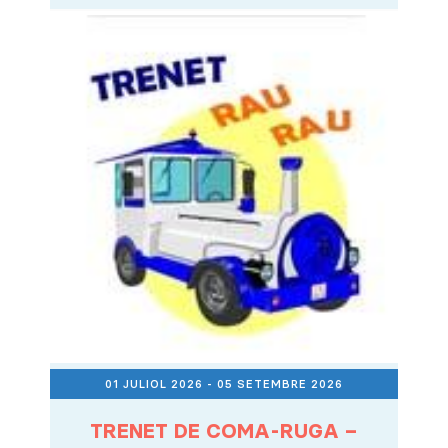
01 JULIOL 2026
- 05 SETEMBRE 2026
TRENET DE COMA-RUGA –