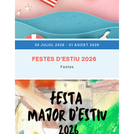
30 JULIOL 2026
- 31 AGOST 2026
FESTES D’ESTIU 2026
Festes