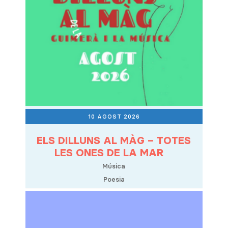
10 AGOST 2026
ELS DILLUNS AL MÀG – TOTES
LES ONES DE LA MAR
Música
Poesia