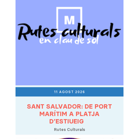
11 AGOST 2026
SANT SALVADOR: DE PORT
MARÍTIM A PLATJA
D’ESTIUEIG
Rutes Culturals