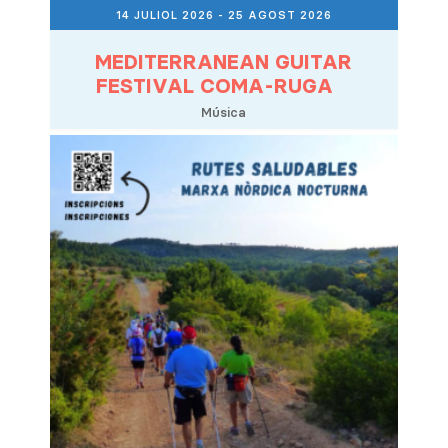
14 JULIOL 2026
- 25 AGOST 2026
MEDITERRANEAN GUITAR
FESTIVAL COMA-RUGA
Música