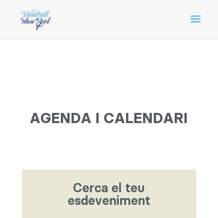
AGENDA I CALENDARI
Cerca el teu
esdeveniment