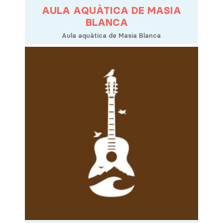
AULA AQUÀTICA DE MASIA
BLANCA
Aula aquàtica de Masia Blanca