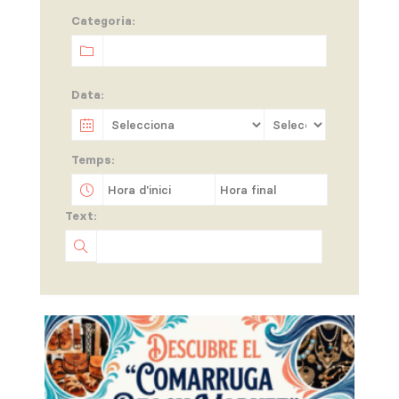
Categoria:
Data:
Temps:
Text: