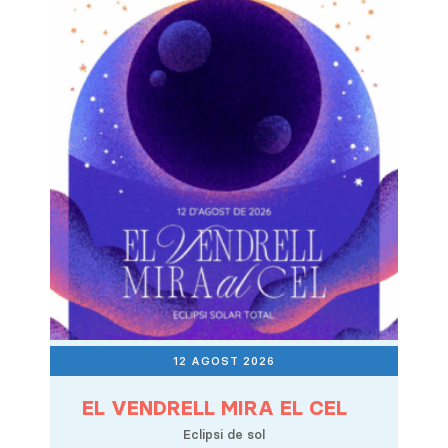
12 AGOST 2026
EL VENDRELL MIRA EL CEL
Eclipsi de sol