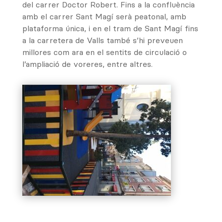
del carrer Doctor Robert. Fins a la confluència
amb el carrer Sant Magí serà peatonal, amb
plataforma única, i en el tram de Sant Magí fins
a la carretera de Valls també s’hi preveuen
millores com ara en el sentits de circulació o
l’ampliació de voreres, entre altres.