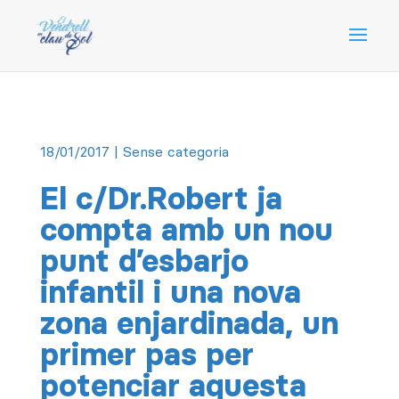
18/01/2017
| Sense categoria
El c/Dr.Robert ja
compta amb un nou
punt d’esbarjo
infantil i una nova
zona enjardinada, un
primer pas per
potenciar aquesta