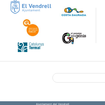
Ajuntament del Vendrell