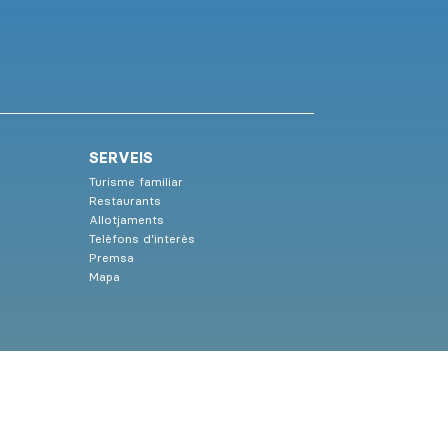
SERVEIS
Turisme familiar
Restaurants
Allotjaments
Telèfons d’interès
Premsa
Mapa