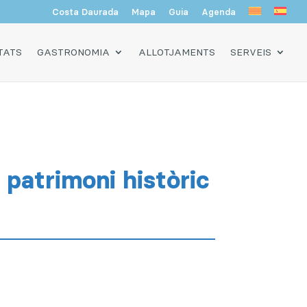
Costa Daurada
Mapa
Guia
Agenda
TATS
GASTRONOMIA
ALLOTJAMENTS
SERVEIS
 patrimoni històric