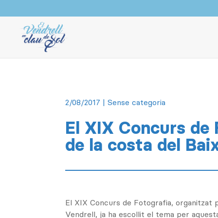
2/08/2017
| Sense categoria
El XIX Concurs de F
de la costa del Ba
El XIX Concurs de Fotografia, organitzat
Vendrell, ja ha escollit el tema per aquest